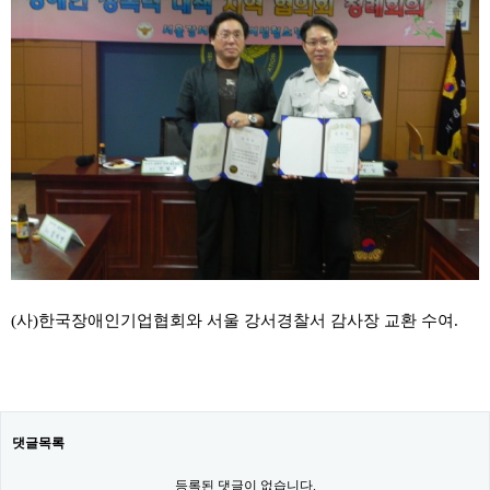
(사)한국장애인기업협회와 서울 강서경찰서 감사장 교환 수여.
댓글목록
등록된 댓글이 없습니다.