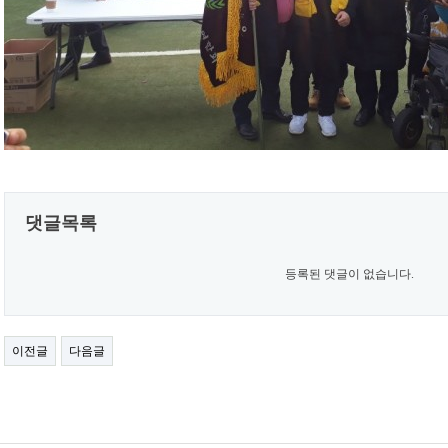
댓글목록
등록된 댓글이 없습니다.
이전글
다음글