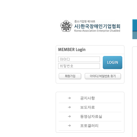
공지사항
보도자료
동영상자료실
포토갤러리