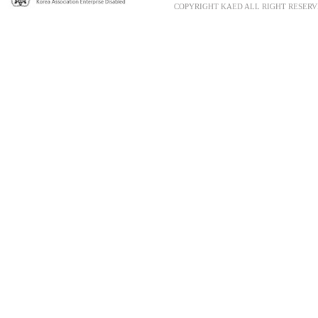
COPYRIGHT KAED ALL RIGHT RESERV