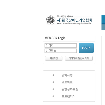
공지사항
보도자료
동영상자료실
포토갤러리