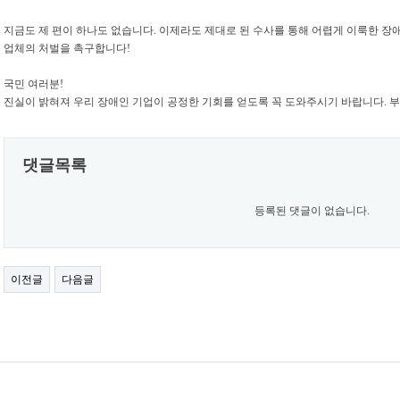
지금도 제 편이 하나도 없습니다. 이제라도 제대로 된 수사를 통해 어렵게 이룩한 장
업체의 처벌을 촉구합니다!
국민 여러분!
진실이 밝혀져 우리 장애인 기업이 공정한 기회를 얻도록 꼭 도와주시기 바랍니다. 
댓글목록
등록된 댓글이 없습니다.
이전글
다음글