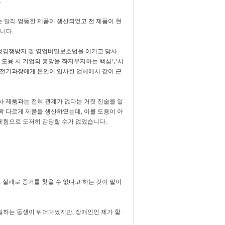
.
는 달리 엉뚱한 제품이 생산되었고 전 제품이 현
니다.
고 부정경쟁방지 및 영업비밀보호법을 어기고 당사
 도용 시 기업의 흥망을 좌지우지하는 핵심부서
는 전기과장에게 본인이 입사한 업체에서 같이 근
 제품과는 전혀 관계가 없다는 거짓 진술을 일
짝 다르게 제품을 생산하였는데, 이를 도용이 아
제힘으로 도저히 감당할 수가 없었습니다.
 실패로 증거를 찾을 수 없다고 하는 것이 말이
일하는 동생이 뛰어다녔지만, 장애인인 제가 할