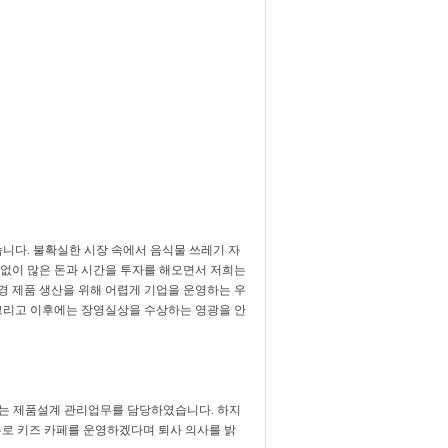
니다. 불확실한 시장 속에서 음식물 쓰레기 자
없이 많은 돈과 시간을 투자를 해오면서 저희는
경 제품 생산을 위해 어렵게 기업을 운영하는 우
그리고 이후에는 장영실상을 수상하는 영광을 안
씨는 제품설계 관리업무를 담당하였습니다. 하지
 이유로 키즈 카페를 운영하겠다며 퇴사 의사를 밝