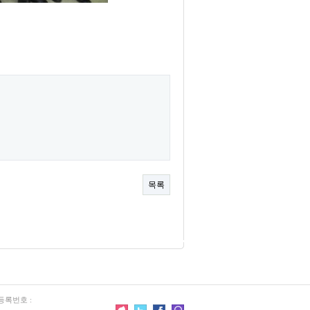
목록
등록번호 :