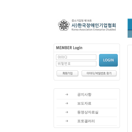
공지사항
보도자료
동영상자료실
포토갤러리