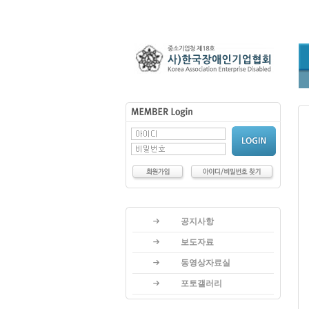
공지사항
보도자료
동영상자료실
포토갤러리