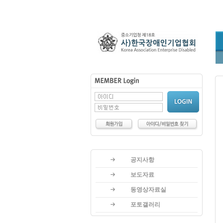
공지사항
보도자료
동영상자료실
포토갤러리