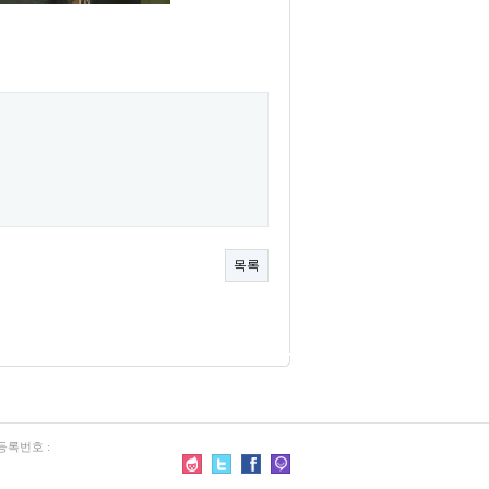
목록
등록번호 :